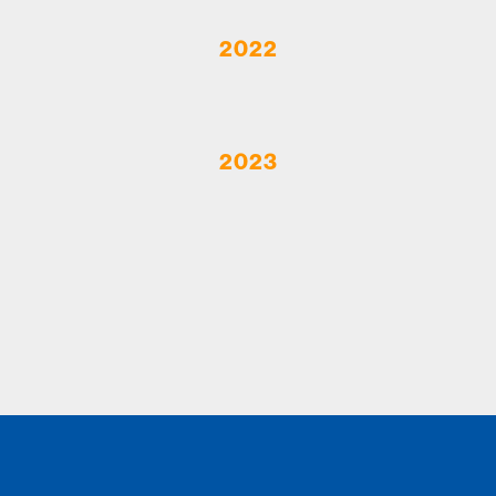
2022
2023